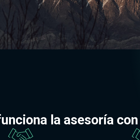
unciona la asesoría co