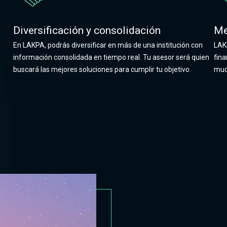
Diversificación y consolidación
Me
En LAKPA, podrás diversificar en más de una institución con
LAK
información consolidada en tiempo real. Tu asesor será quien
fin
buscará las mejores soluciones para cumplir tu objetivo.
much