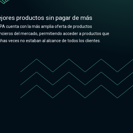
jores productos sin pagar de más
PA cuenta con la más amplia oferta de productos
ancieros del mercado, permitiendo acceder a productos que
as veces no estaban al alcance de todos los clientes.