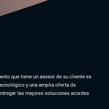
ento que tiene un asesor de su cliente es
tecnológico y una amplia oferta de
tregar las mejores soluciones acordes