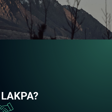
n LAKPA?