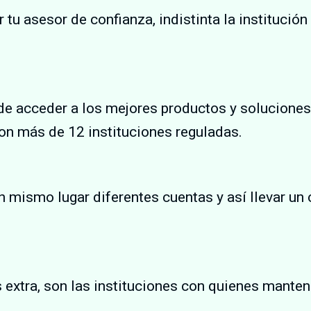
 tu asesor de confianza, indistinta la instituci
 de acceder a los mejores productos y solucion
on más de 12 instituciones reguladas.
 mismo lugar diferentes cuentas y así llevar un 
.
extra, son las instituciones con quienes mant
.