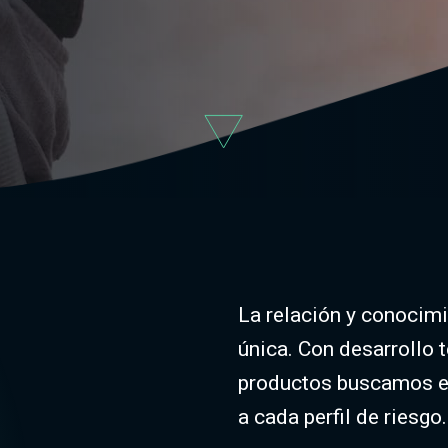
La relación y conocimi
única. Con desarrollo 
productos buscamos en
a cada perfil de riesgo.