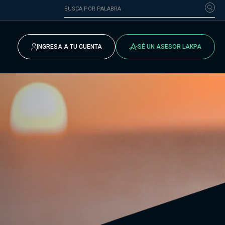
INGRESA A TU CUENTA
SÉ UN ASESOR LAKPA