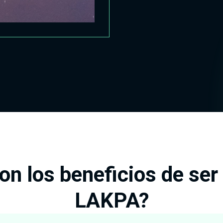
on los beneficios de ser 
LAKPA?