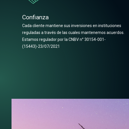
Confianza
Cada cliente mantiene sus inversiones en instituciones
reguladas a través de las cuales mantenemos acuerdos.
Estamos regulador por la CNBV n° 30154-001-
(15443)-23/07/2021