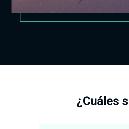
¿Cuáles s