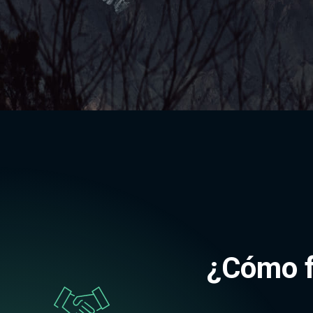
¿Cómo f