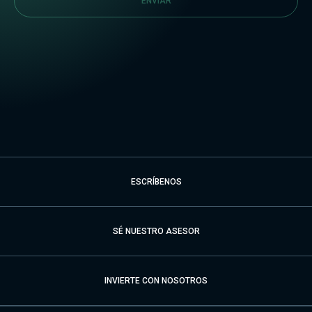
ENVIAR
ESCRÍBENOS
SÉ NUESTRO ASESOR
INVIERTE CON NOSOTROS