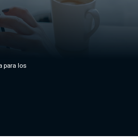
 para los