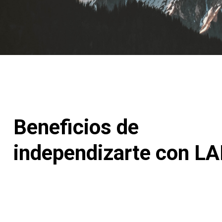
Beneficios de
independizarte con L