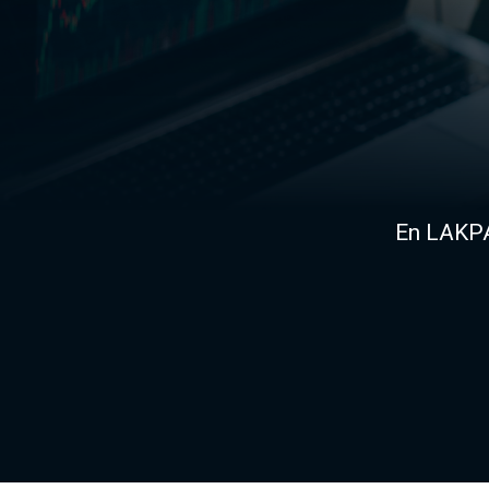
En LAKPA