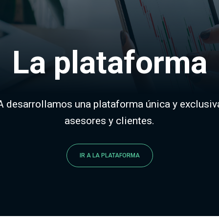
La plataforma
 desarrollamos una plataforma única y exclusiva
asesores y clientes.
IR A LA PLATAFORMA