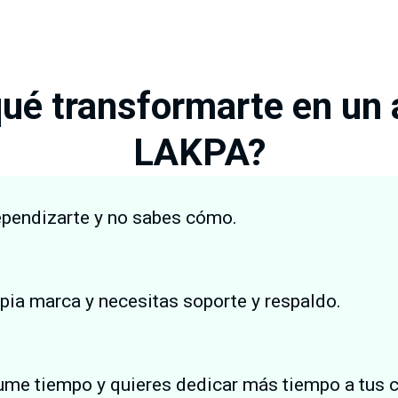
ué transformarte en un
LAKPA?
ependizarte y no sabes cómo.
opia marca y necesitas soporte y respaldo.
ume tiempo y quieres dedicar más tiempo a tus c