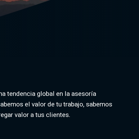
a tendencia global en la asesoría
abemos el valor de tu trabajo, sabemos
gar valor a tus clientes.