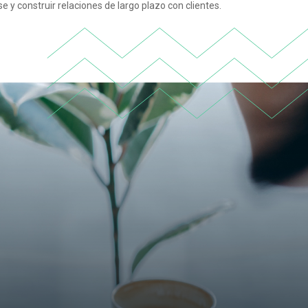
e y construir relaciones de largo plazo con clientes.