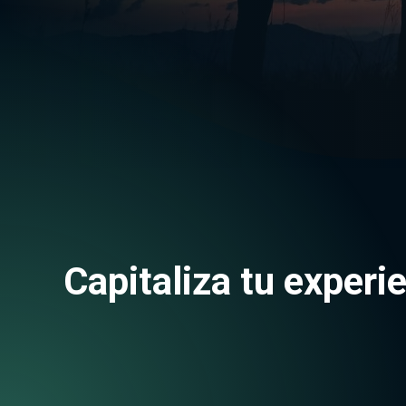
Capitaliza tu experi