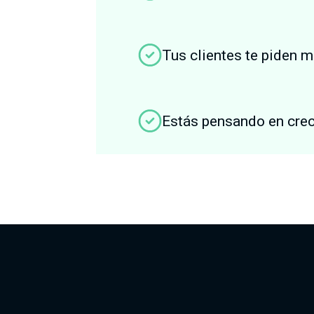
Tus clientes te piden m
Estás pensando en crec