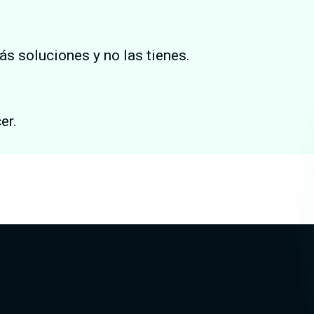
ás soluciones y no las tienes.
er.